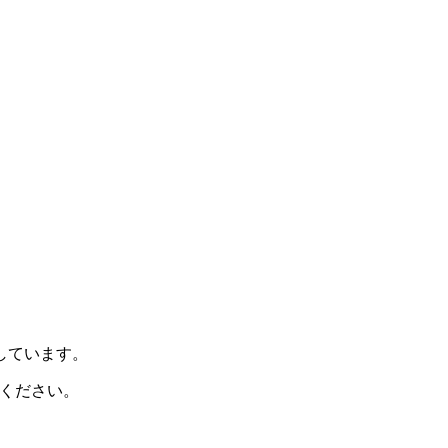
示しています。
ください。