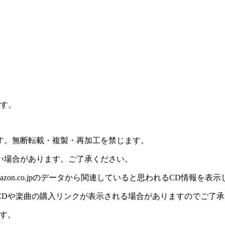
ます。
ます。無断転載・複製・再加工を禁じます。
い場合があります。ご了承ください。
on.co.jpのデータから関連していると思われるCD情報を表
CDや楽曲の購入リンクが表示される場合がありますのでご了承
す。