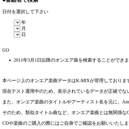
日付を選択して下さい
年
月
日
GO
2011年3月1日以降のオンエア曲を検索することができ
本ページ上のオンエア楽曲データはK-MIXが管理しており
現在テスト運用中のため、表示されているデータが正確でな
また、オンエア楽曲のタイトルやアーティスト名を元に、Amaz
そのため、類似タイトル曲など、オンエア楽曲とは無関係な
CDや楽曲のご購入の際にはご自身でご確認をお願いいたしま