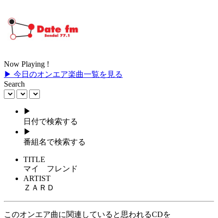
Now Playing !
▶ 今日のオンエア楽曲一覧を見る
Search
▶
日付で検索する
▶
番組名で検索する
TITLE
マイ フレンド
ARTIST
ＺＡＲＤ
このオンエア曲に関連していると思われるCDを