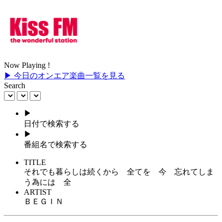
Now Playing !
▶ 今日のオンエア楽曲一覧を見る
Search
▶
日付で検索する
▶
番組名で検索する
TITLE
それでも暮らしは続くから 全てを 今 忘れてしま
う為には 全
ARTIST
ＢＥＧＩＮ