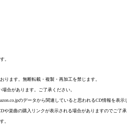
ます。
理しております。無断転載・複製・再加工を禁じます。
い場合があります。ご了承ください。
on.co.jpのデータから関連していると思われるCD情報を表
CDや楽曲の購入リンクが表示される場合がありますのでご了承
す。