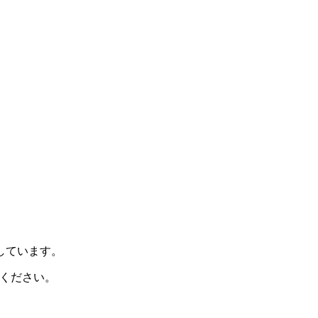
示しています。
ください。