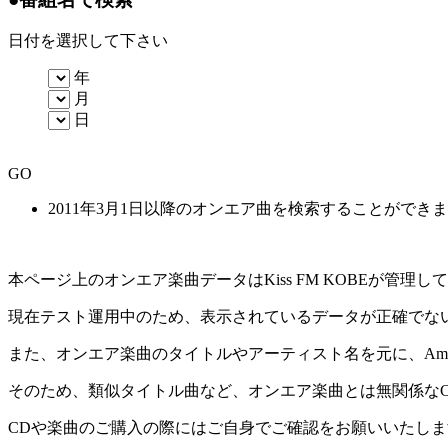
日付を選択して下さい
年
月
日
GO
2011年3月1日以降のオンエア曲を検索することができ
本ページ上のオンエア楽曲データはKiss FM KOBEが管
現在テスト運用中のため、表示されているデータが正確でな
また、オンエア楽曲のタイトルやアーティスト名を元に、Amaz
そのため、類似タイトル曲など、オンエア楽曲とは無関係な
CDや楽曲のご購入の際にはご自身でご確認をお願いいたしま