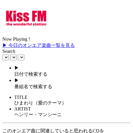
Now Playing !
▶ 今日のオンエア楽曲一覧を見る
Search
▶
日付で検索する
▶
番組名で検索する
TITLE
ひまわり（愛のテーマ）
ARTIST
ヘンリー・マンシーニ
このオンエア曲に関連していると思われるCDを