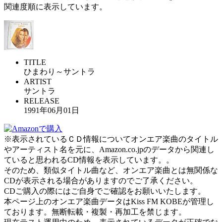
関連度順に表示しています。
TITLE
ひまわり～サントラ
ARTIST
サントラ
RELEASE
1991年06月01日
※表示されているＣＤ情報についてオンエア楽曲のタイトル
やアーティスト名を元に、Amazon.co.jpのデータから関連し
ていると思われるCD情報を表示しています。。
そのため、類似タイトル曲など、オンエア楽曲とは無関係な
CDが表示される場合がありますのでご了承ください。
CDご購入の際にはご自身でご確認をお願いいたします。
本ページ上のオンエア楽曲データはKiss FM KOBEが管理し
ております。無断転載・複製・再加工を禁じます。