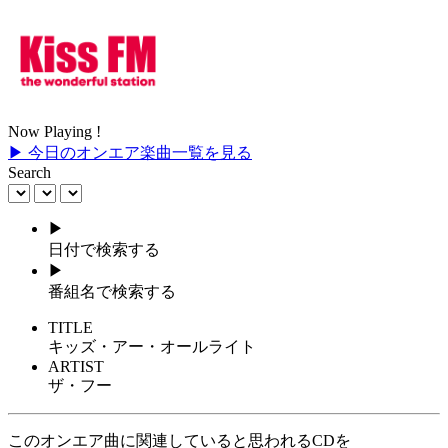
Now Playing !
▶ 今日のオンエア楽曲一覧を見る
Search
▶
日付で検索する
▶
番組名で検索する
TITLE
キッズ・アー・オールライト
ARTIST
ザ・フー
このオンエア曲に関連していると思われるCDを