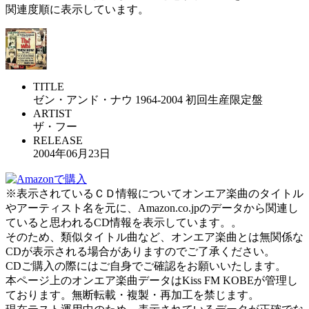
関連度順に表示しています。
TITLE
ゼン・アンド・ナウ 1964-2004 初回生産限定盤
ARTIST
ザ・フー
RELEASE
2004年06月23日
※表示されているＣＤ情報についてオンエア楽曲のタイトル
やアーティスト名を元に、Amazon.co.jpのデータから関連し
ていると思われるCD情報を表示しています。。
そのため、類似タイトル曲など、オンエア楽曲とは無関係な
CDが表示される場合がありますのでご了承ください。
CDご購入の際にはご自身でご確認をお願いいたします。
本ページ上のオンエア楽曲データはKiss FM KOBEが管理し
ております。無断転載・複製・再加工を禁じます。