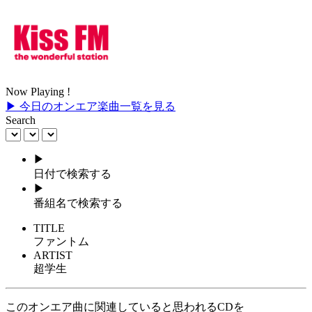
Now Playing !
▶ 今日のオンエア楽曲一覧を見る
Search
▶
日付で検索する
▶
番組名で検索する
TITLE
ファントム
ARTIST
超学生
このオンエア曲に関連していると思われるCDを