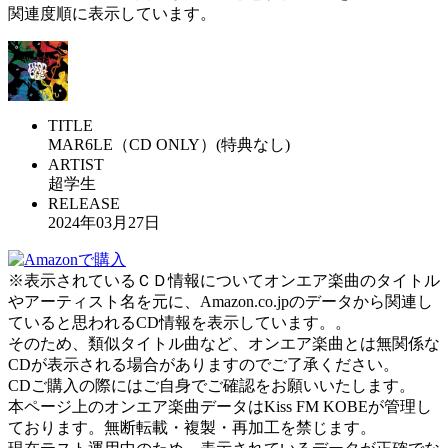
関連度順に表示しています。
TITLE
MAR6LE（CD ONLY）(特典なし)
ARTIST
超学生
RELEASE
2024年03月27日
※表示されているＣＤ情報についてオンエア楽曲のタイトル
やアーティスト名を元に、Amazon.co.jpのデータから関連し
ていると思われるCD情報を表示しています。。
そのため、類似タイトル曲など、オンエア楽曲とは無関係な
CDが表示される場合がありますのでご了承ください。
CDご購入の際にはご自身でご確認をお願いいたします。
本ページ上のオンエア楽曲データはKiss FM KOBEが管理し
ております。無断転載・複製・再加工を禁じます。