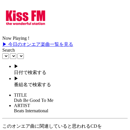
Now Playing !
▶ 今日のオンエア楽曲一覧を見る
Search
▶
日付で検索する
▶
番組名で検索する
TITLE
Dub Be Good To Me
ARTIST
Beats International
このオンエア曲に関連していると思われるCDを