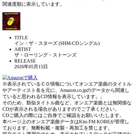
関連度順に表示しています。
TITLE
イン・ザ・スターズ (SHM-CDシングル)
ARTIST
ザ・ローリング・ストーンズ
RELEASE
2026年05月15日
※表示されているＣＤ情報についてオンエア楽曲のタイトル
やアーティスト名を元に、Amazon.co.jpのデータから関連し
ていると思われるCD情報を表示しています。。
そのため、類似タイトル曲など、オンエア楽曲とは無関係な
CDが表示される場合がありますのでご了承ください。
CDご購入の際にはご自身でご確認をお願いいたします。
本ページ上のオンエア楽曲データはKiss FM KOBEが管理し
ております。無断転載・複製・再加工を禁じます。