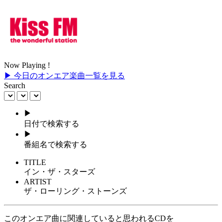
Now Playing !
▶ 今日のオンエア楽曲一覧を見る
Search
▶
日付で検索する
▶
番組名で検索する
TITLE
イン・ザ・スターズ
ARTIST
ザ・ローリング・ストーンズ
このオンエア曲に関連していると思われるCDを