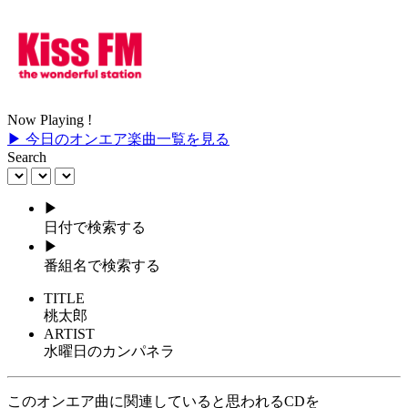
Now Playing !
▶ 今日のオンエア楽曲一覧を見る
Search
▶
日付で検索する
▶
番組名で検索する
TITLE
桃太郎
ARTIST
水曜日のカンパネラ
このオンエア曲に関連していると思われるCDを