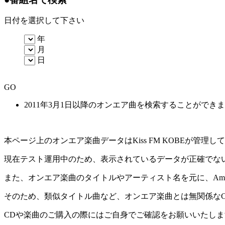
日付を選択して下さい
年
月
日
GO
2011年3月1日以降のオンエア曲を検索することができ
本ページ上のオンエア楽曲データはKiss FM KOBEが管
現在テスト運用中のため、表示されているデータが正確でな
また、オンエア楽曲のタイトルやアーティスト名を元に、Amaz
そのため、類似タイトル曲など、オンエア楽曲とは無関係な
CDや楽曲のご購入の際にはご自身でご確認をお願いいたしま