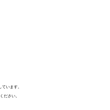
示しています。
ください。