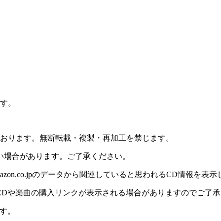
ます。
理しております。無断転載・複製・再加工を禁じます。
い場合があります。ご了承ください。
on.co.jpのデータから関連していると思われるCD情報を表
CDや楽曲の購入リンクが表示される場合がありますのでご了承
す。