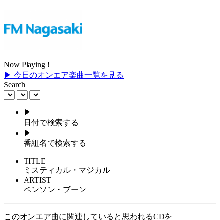
Now Playing !
▶ 今日のオンエア楽曲一覧を見る
Search
▶
日付で検索する
▶
番組名で検索する
TITLE
ミスティカル・マジカル
ARTIST
ベンソン・ブーン
このオンエア曲に関連していると思われるCDを