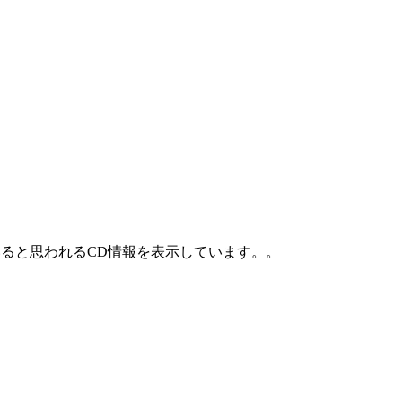
ていると思われるCD情報を表示しています。。