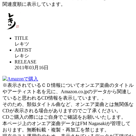
関連度順に表示しています。
TITLE
レキツ
ARTIST
レキシ
RELEASE
2011年03月16日
※表示されているＣＤ情報についてオンエア楽曲のタイトル
やアーティスト名を元に、Amazon.co.jpのデータから関連し
ていると思われるCD情報を表示しています。。
そのため、類似タイトル曲など、オンエア楽曲とは無関係な
CDが表示される場合がありますのでご了承ください。
CDご購入の際にはご自身でご確認をお願いいたします。
本ページ上のオンエア楽曲データはFM Nagasakiが管理して
おります。無断転載・複製・再加工を禁じます。