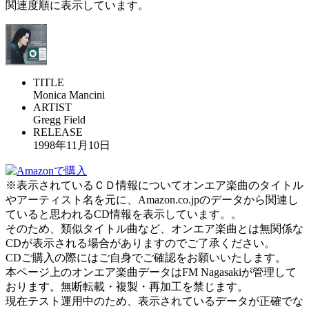
関連度順に表示しています。
TITLE
Monica Mancini
ARTIST
Gregg Field
RELEASE
1998年11月10日
※表示されているＣＤ情報についてオンエア楽曲のタイトル
やアーティスト名を元に、Amazon.co.jpのデータから関連し
ていると思われるCD情報を表示しています。。
そのため、類似タイトル曲など、オンエア楽曲とは無関係な
CDが表示される場合がありますのでご了承ください。
CDご購入の際にはご自身でご確認をお願いいたします。
本ページ上のオンエア楽曲データはFM Nagasakiが管理して
おります。無断転載・複製・再加工を禁じます。
現在テスト運用中のため、表示されているデータが正確でな