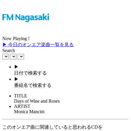
Now Playing !
▶ 今日のオンエア楽曲一覧を見る
Search
▶
日付で検索する
▶
番組名で検索する
TITLE
Days of Wine and Roses
ARTIST
Monica Mancini
このオンエア曲に関連していると思われるCDを