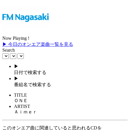
Now Playing !
▶ 今日のオンエア楽曲一覧を見る
Search
▶
日付で検索する
▶
番組名で検索する
TITLE
ＯＮＥ
ARTIST
Ａｉｍｅｒ
このオンエア曲に関連していると思われるCDを