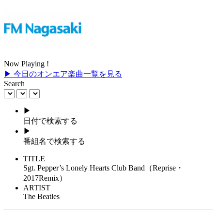
Now Playing !
▶ 今日のオンエア楽曲一覧を見る
Search
▶
日付で検索する
▶
番組名で検索する
TITLE
Sgt. Pepper’s Lonely Hearts Club Band（Reprise・
2017Remix）
ARTIST
The Beatles