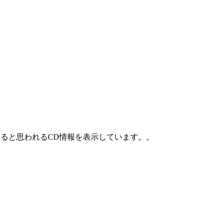
ていると思われるCD情報を表示しています。。