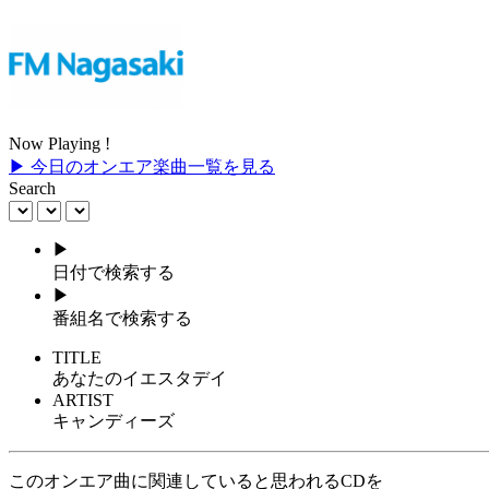
Now Playing !
▶ 今日のオンエア楽曲一覧を見る
Search
▶
日付で検索する
▶
番組名で検索する
TITLE
あなたのイエスタデイ
ARTIST
キャンディーズ
このオンエア曲に関連していると思われるCDを