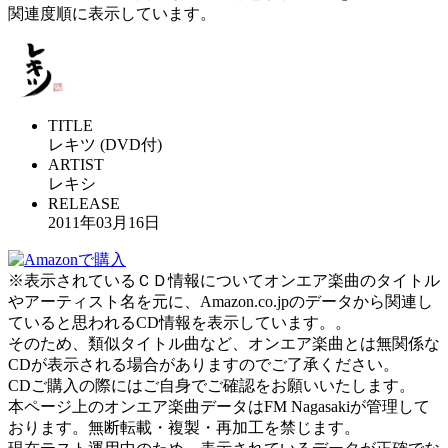
関連度順に表示しています。
TITLE
レキツ (DVD付)
ARTIST
レキシ
RELEASE
2011年03月16日
※表示されているＣＤ情報についてオンエア楽曲のタイトル
やアーティスト名を元に、Amazon.co.jpのデータから関連し
ていると思われるCD情報を表示しています。。
そのため、類似タイトル曲など、オンエア楽曲とは無関係な
CDが表示される場合がありますのでご了承ください。
CDご購入の際にはご自身でご確認をお願いいたします。
本ページ上のオンエア楽曲データはFM Nagasakiが管理して
おります。無断転載・複製・再加工を禁じます。