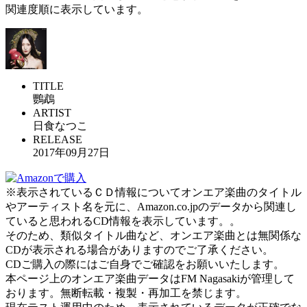
関連度順に表示しています。
TITLE
鸚鵡
ARTIST
日食なつこ
RELEASE
2017年09月27日
※表示されているＣＤ情報についてオンエア楽曲のタイトル
やアーティスト名を元に、Amazon.co.jpのデータから関連し
ていると思われるCD情報を表示しています。。
そのため、類似タイトル曲など、オンエア楽曲とは無関係な
CDが表示される場合がありますのでご了承ください。
CDご購入の際にはご自身でご確認をお願いいたします。
本ページ上のオンエア楽曲データはFM Nagasakiが管理して
おります。無断転載・複製・再加工を禁じます。