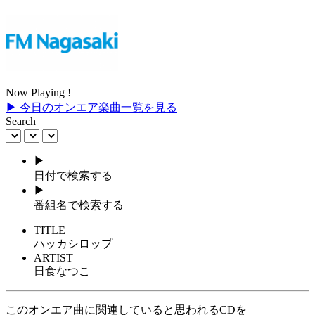
Now Playing !
▶ 今日のオンエア楽曲一覧を見る
Search
▶
日付で検索する
▶
番組名で検索する
TITLE
ハッカシロップ
ARTIST
日食なつこ
このオンエア曲に関連していると思われるCDを