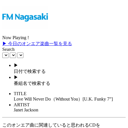
Now Playing !
▶ 今日のオンエア楽曲一覧を見る
Search
▶
日付で検索する
▶
番組名で検索する
TITLE
Love Will Never Do（Without You）[U.K. Funky 7”]
ARTIST
Janet Jackson
このオンエア曲に関連していると思われるCDを