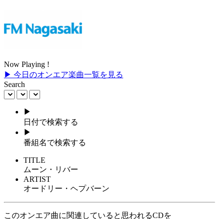
Now Playing !
▶ 今日のオンエア楽曲一覧を見る
Search
▶
日付で検索する
▶
番組名で検索する
TITLE
ムーン・リバー
ARTIST
オードリー・ヘプバーン
このオンエア曲に関連していると思われるCDを