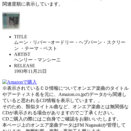
関連度順に表示しています。
TITLE
ムーン・リバー ~オードリー・ヘプバーン・スクリー
ン ・テーマ・ベスト
ARTIST
ヘンリー・マンシーニ
RELEASE
1993年11月21日
※表示されているＣＤ情報についてオンエア楽曲のタイトル
やアーティスト名を元に、Amazon.co.jpのデータから関連し
ていると思われるCD情報を表示しています。。
そのため、類似タイトル曲など、オンエア楽曲とは無関係な
CDが表示される場合がありますのでご了承ください。
CDご購入の際にはご自身でご確認をお願いいたします。
本ページ上のオンエア楽曲データはFM Nagasakiが管理して