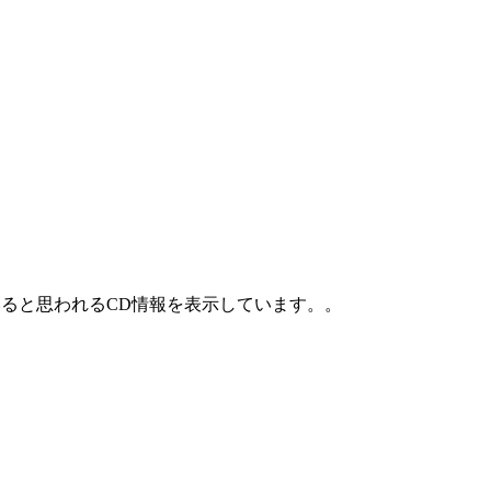
ていると思われるCD情報を表示しています。。