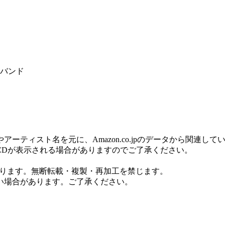
バンド
ティスト名を元に、Amazon.co.jpのデータから関連し
CDが表示される場合がありますのでご了承ください。
しております。無断転載・複製・再加工を禁じます。
い場合があります。ご了承ください。