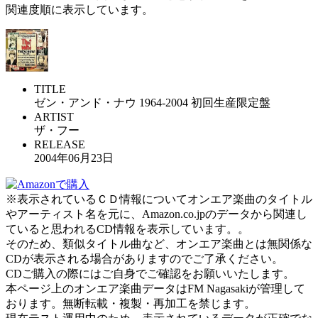
関連度順に表示しています。
TITLE
ゼン・アンド・ナウ 1964-2004 初回生産限定盤
ARTIST
ザ・フー
RELEASE
2004年06月23日
※表示されているＣＤ情報についてオンエア楽曲のタイトル
やアーティスト名を元に、Amazon.co.jpのデータから関連し
ていると思われるCD情報を表示しています。。
そのため、類似タイトル曲など、オンエア楽曲とは無関係な
CDが表示される場合がありますのでご了承ください。
CDご購入の際にはご自身でご確認をお願いいたします。
本ページ上のオンエア楽曲データはFM Nagasakiが管理して
おります。無断転載・複製・再加工を禁じます。