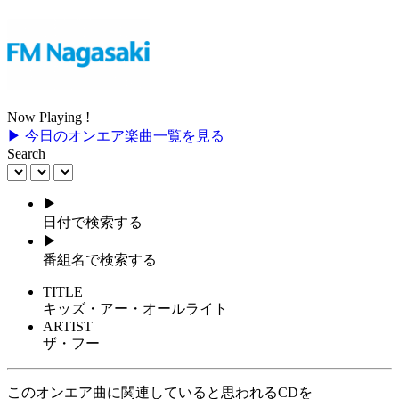
Now Playing !
▶ 今日のオンエア楽曲一覧を見る
Search
▶
日付で検索する
▶
番組名で検索する
TITLE
キッズ・アー・オールライト
ARTIST
ザ・フー
このオンエア曲に関連していると思われるCDを