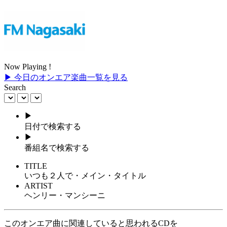
Now Playing !
▶ 今日のオンエア楽曲一覧を見る
Search
▶
日付で検索する
▶
番組名で検索する
TITLE
いつも２人で・メイン・タイトル
ARTIST
ヘンリー・マンシーニ
このオンエア曲に関連していると思われるCDを