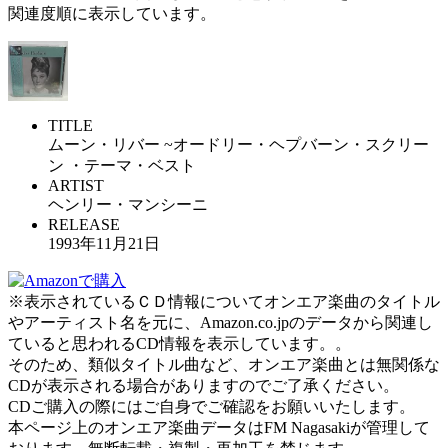
関連度順に表示しています。
TITLE
ムーン・リバー ~オードリー・ヘプバーン・スクリー
ン ・テーマ・ベスト
ARTIST
ヘンリー・マンシーニ
RELEASE
1993年11月21日
※表示されているＣＤ情報についてオンエア楽曲のタイトル
やアーティスト名を元に、Amazon.co.jpのデータから関連し
ていると思われるCD情報を表示しています。。
そのため、類似タイトル曲など、オンエア楽曲とは無関係な
CDが表示される場合がありますのでご了承ください。
CDご購入の際にはご自身でご確認をお願いいたします。
本ページ上のオンエア楽曲データはFM Nagasakiが管理して