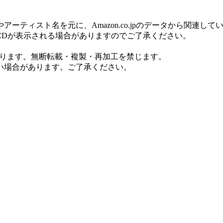
ティスト名を元に、Amazon.co.jpのデータから関連し
CDが表示される場合がありますのでご了承ください。
しております。無断転載・複製・再加工を禁じます。
い場合があります。ご了承ください。