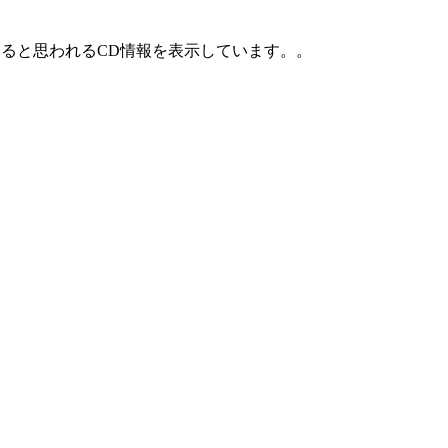
ていると思われるCD情報を表示しています。。