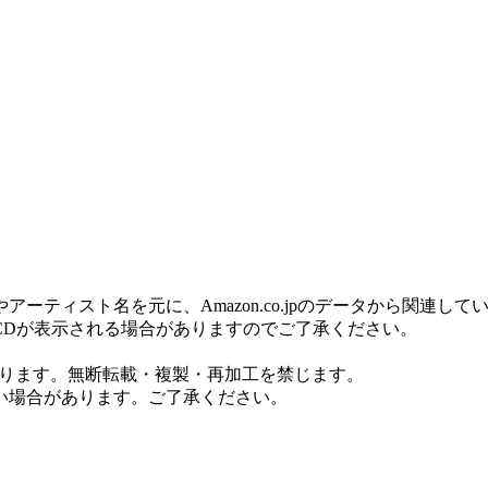
ティスト名を元に、Amazon.co.jpのデータから関連し
CDが表示される場合がありますのでご了承ください。
しております。無断転載・複製・再加工を禁じます。
い場合があります。ご了承ください。