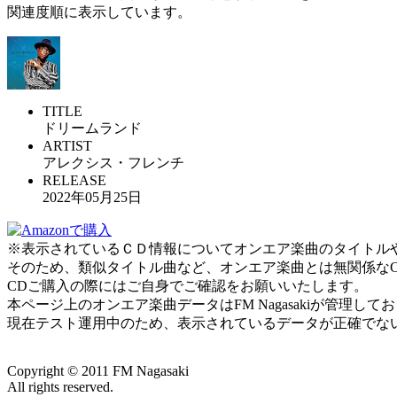
関連度順に表示しています。
TITLE
ドリームランド
ARTIST
アレクシス・フレンチ
RELEASE
2022年05月25日
※表示されているＣＤ情報についてオンエア楽曲のタイトルやアー
そのため、類似タイトル曲など、オンエア楽曲とは無関係な
CDご購入の際にはご自身でご確認をお願いいたします。
本ページ上のオンエア楽曲データはFM Nagasakiが管理
現在テスト運用中のため、表示されているデータが正確でな
Copyright ©
2011
FM Nagasaki
All rights reserved.