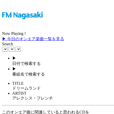
Now Playing !
▶ 今日のオンエア楽曲一覧を見る
Search
▶
日付で検索する
▶
番組名で検索する
TITLE
ドリームランド
ARTIST
アレクシス・フレンチ
このオンエア曲に関連していると思われるCDを