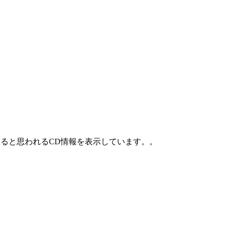
ていると思われるCD情報を表示しています。。