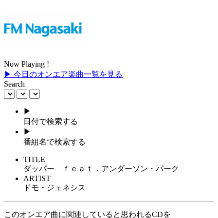
Now Playing !
▶ 今日のオンエア楽曲一覧を見る
Search
▶
日付で検索する
▶
番組名で検索する
TITLE
ダッパー ｆｅａｔ．アンダーソン・パーク
ARTIST
ドモ・ジェネシス
このオンエア曲に関連していると思われるCDを