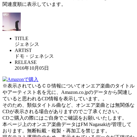
関連度順に表示しています。
TITLE
ジェネシス
ARTIST
ドモ・ジェネシス
RELEASE
2016年10月05日
※表示されているＣＤ情報についてオンエア楽曲のタイトル
やアーティスト名を元に、Amazon.co.jpのデータから関連し
ていると思われるCD情報を表示しています。。
そのため、類似タイトル曲など、オンエア楽曲とは無関係な
CDが表示される場合がありますのでご了承ください。
CDご購入の際にはご自身でご確認をお願いいたします。
本ページ上のオンエア楽曲データはFM Nagasakiが管理して
おります。無断転載・複製・再加工を禁じます。