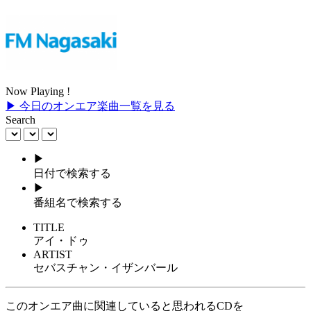
Now Playing !
▶ 今日のオンエア楽曲一覧を見る
Search
▶
日付で検索する
▶
番組名で検索する
TITLE
アイ・ドゥ
ARTIST
セバスチャン・イザンバール
このオンエア曲に関連していると思われるCDを