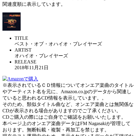
関連度順に表示しています。
TITLE
ベスト・オブ・オハイオ・プレイヤーズ
ARTIST
オハイオ・プレイヤーズ
RELEASE
2018年11月21日
※表示されているＣＤ情報についてオンエア楽曲のタイトル
やアーティスト名を元に、Amazon.co.jpのデータから関連し
ていると思われるCD情報を表示しています。。
そのため、類似タイトル曲など、オンエア楽曲とは無関係な
CDが表示される場合がありますのでご了承ください。
CDご購入の際にはご自身でご確認をお願いいたします。
本ページ上のオンエア楽曲データはFM Nagasakiが管理して
おります。無断転載・複製・再加工を禁じます。