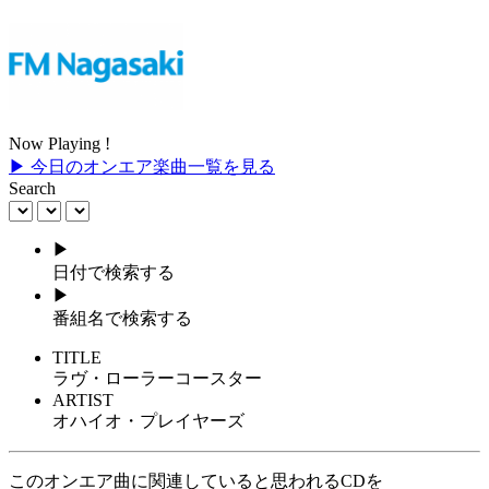
Now Playing !
▶ 今日のオンエア楽曲一覧を見る
Search
▶
日付で検索する
▶
番組名で検索する
TITLE
ラヴ・ローラーコースター
ARTIST
オハイオ・プレイヤーズ
このオンエア曲に関連していると思われるCDを