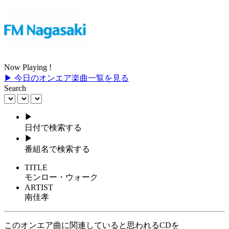
Now Playing !
▶ 今日のオンエア楽曲一覧を見る
Search
▶
日付で検索する
▶
番組名で検索する
TITLE
モンロー・ウォーク
ARTIST
南佳孝
このオンエア曲に関連していると思われるCDを