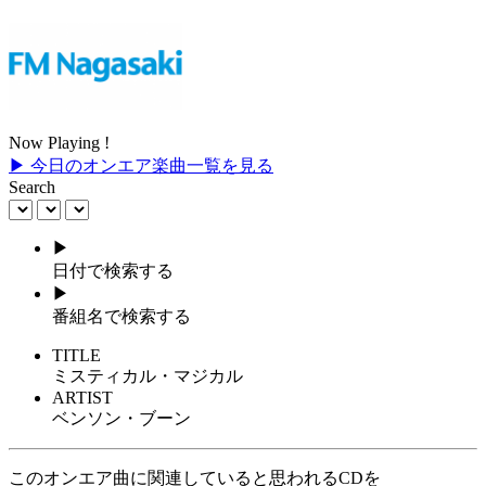
Now Playing !
▶ 今日のオンエア楽曲一覧を見る
Search
▶
日付で検索する
▶
番組名で検索する
TITLE
ミスティカル・マジカル
ARTIST
ベンソン・ブーン
このオンエア曲に関連していると思われるCDを