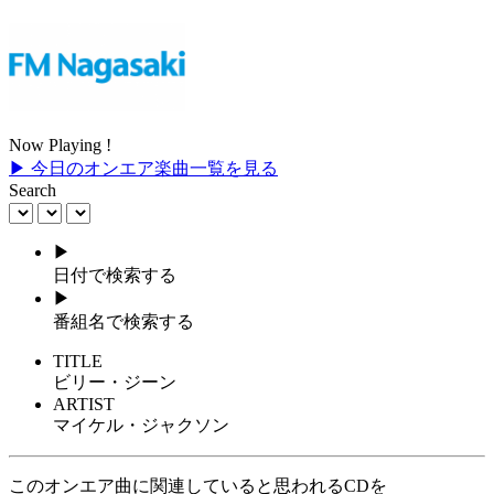
Now Playing !
▶ 今日のオンエア楽曲一覧を見る
Search
▶
日付で検索する
▶
番組名で検索する
TITLE
ビリー・ジーン
ARTIST
マイケル・ジャクソン
このオンエア曲に関連していると思われるCDを