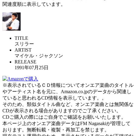
関連度順に表示しています。
TITLE
スリラー
ARTIST
マイケル・ジャクソン
RELEASE
1991年07月25日
※表示されているＣＤ情報についてオンエア楽曲のタイトル
やアーティスト名を元に、Amazon.co.jpのデータから関連し
ていると思われるCD情報を表示しています。。
そのため、類似タイトル曲など、オンエア楽曲とは無関係な
CDが表示される場合がありますのでご了承ください。
CDご購入の際にはご自身でご確認をお願いいたします。
本ページ上のオンエア楽曲データはFM Nagasakiが管理して
おります。無断転載・複製・再加工を禁じます。