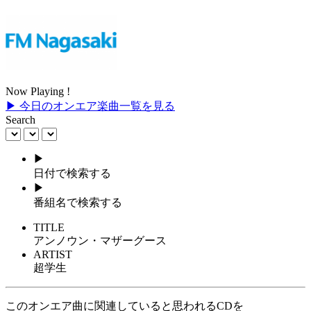
Now Playing !
▶ 今日のオンエア楽曲一覧を見る
Search
▶
日付で検索する
▶
番組名で検索する
TITLE
アンノウン・マザーグース
ARTIST
超学生
このオンエア曲に関連していると思われるCDを