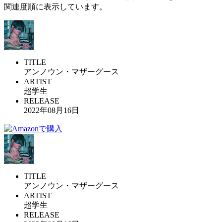
関連度順に表示しています。
TITLE
アンノウン・マザーグース
ARTIST
超学生
RELEASE
2022年08月16日
TITLE
アンノウン・マザーグース
ARTIST
超学生
RELEASE