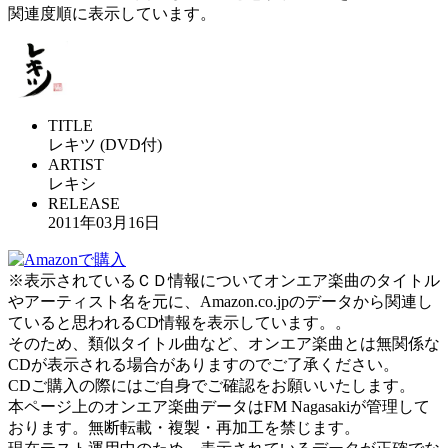
関連度順に表示しています。
TITLE
レキツ (DVD付)
ARTIST
レキシ
RELEASE
2011年03月16日
※表示されているＣＤ情報についてオンエア楽曲のタイトル
やアーティスト名を元に、Amazon.co.jpのデータから関連し
ていると思われるCD情報を表示しています。。
そのため、類似タイトル曲など、オンエア楽曲とは無関係な
CDが表示される場合がありますのでご了承ください。
CDご購入の際にはご自身でご確認をお願いいたします。
本ページ上のオンエア楽曲データはFM Nagasakiが管理して
おります。無断転載・複製・再加工を禁じます。