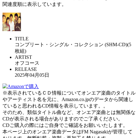
関連度順に表示しています。
TITLE
コンプリート・シングル・コレクション (SHM-CD)(5
枚組)
ARTIST
オフコース
RELEASE
2025年04月05日
※表示されているＣＤ情報についてオンエア楽曲のタイトル
やアーティスト名を元に、Amazon.co.jpのデータから関連し
ていると思われるCD情報を表示しています。。
そのため、類似タイトル曲など、オンエア楽曲とは無関係な
CDが表示される場合がありますのでご了承ください。
CDご購入の際にはご自身でご確認をお願いいたします。
本ページ上のオンエア楽曲データはFM Nagasakiが管理して