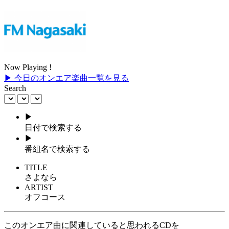
Now Playing !
▶ 今日のオンエア楽曲一覧を見る
Search
▶
日付で検索する
▶
番組名で検索する
TITLE
さよなら
ARTIST
オフコース
このオンエア曲に関連していると思われるCDを