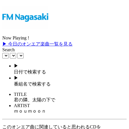
Now Playing !
▶ 今日のオンエア楽曲一覧を見る
Search
▶
日付で検索する
▶
番組名で検索する
TITLE
君の隣、太陽の下で
ARTIST
ｍｏｕｍｏｏｎ
このオンエア曲に関連していると思われるCDを