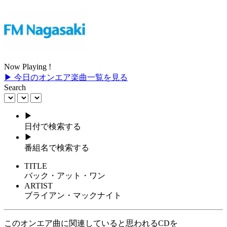
Now Playing !
▶ 今日のオンエア楽曲一覧を見る
Search
▶
日付で検索する
▶
番組名で検索する
TITLE
バック・アット・ワン
ARTIST
ブライアン・マックナイト
このオンエア曲に関連していると思われるCDを