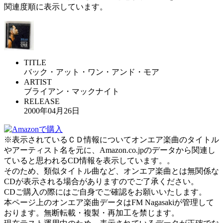
関連度順に表示しています。
TITLE
バック・アット・ワン・アンド・モア
ARTIST
ブライアン・マックナイト
RELEASE
2000年04月26日
※表示されているＣＤ情報についてオンエア楽曲のタイトル
やアーティスト名を元に、Amazon.co.jpのデータから関連し
ていると思われるCD情報を表示しています。。
そのため、類似タイトル曲など、オンエア楽曲とは無関係な
CDが表示される場合がありますのでご了承ください。
CDご購入の際にはご自身でご確認をお願いいたします。
本ページ上のオンエア楽曲データはFM Nagasakiが管理して
おります。無断転載・複製・再加工を禁じます。