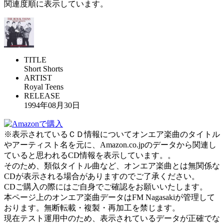
関連度順に表示しています。
TITLE
Short Shorts
ARTIST
Royal Teens
RELEASE
1994年08月30日
※表示されているＣＤ情報についてオンエア楽曲のタイトル
やアーティスト名を元に、Amazon.co.jpのデータから関連し
ていると思われるCD情報を表示しています。。
そのため、類似タイトル曲など、オンエア楽曲とは無関係な
CDが表示される場合がありますのでご了承ください。
CDご購入の際にはご自身でご確認をお願いいたします。
本ページ上のオンエア楽曲データはFM Nagasakiが管理して
おります。無断転載・複製・再加工を禁じます。
現在テスト運用中のため、表示されているデータが正確でな