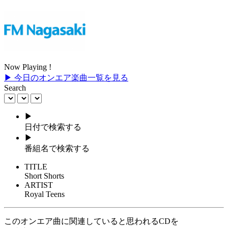
Now Playing !
▶ 今日のオンエア楽曲一覧を見る
Search
▶
日付で検索する
▶
番組名で検索する
TITLE
Short Shorts
ARTIST
Royal Teens
このオンエア曲に関連していると思われるCDを