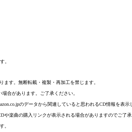
ます。
しております。無断転載・複製・再加工を禁じます。
い場合があります。ご了承ください。
on.co.jpのデータから関連していると思われるCD情報を表
CDや楽曲の購入リンクが表示される場合がありますのでご了承
す。