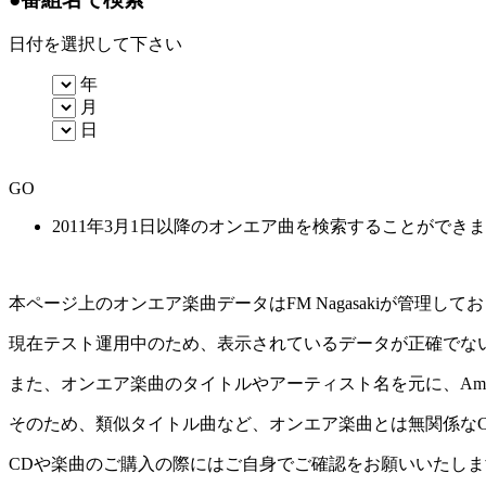
日付を選択して下さい
年
月
日
GO
2011年3月1日以降のオンエア曲を検索することができ
本ページ上のオンエア楽曲データはFM Nagasakiが管理
現在テスト運用中のため、表示されているデータが正確でな
また、オンエア楽曲のタイトルやアーティスト名を元に、Amaz
そのため、類似タイトル曲など、オンエア楽曲とは無関係な
CDや楽曲のご購入の際にはご自身でご確認をお願いいたしま