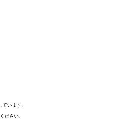
示しています。
ください。