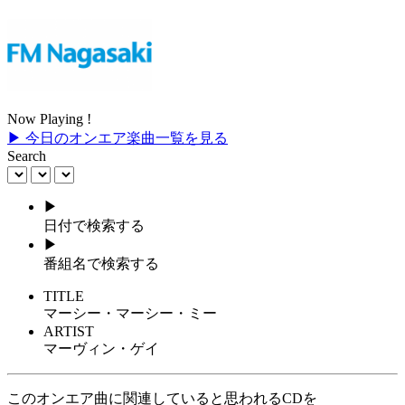
Now Playing !
▶ 今日のオンエア楽曲一覧を見る
Search
▶
日付で検索する
▶
番組名で検索する
TITLE
マーシー・マーシー・ミー
ARTIST
マーヴィン・ゲイ
このオンエア曲に関連していると思われるCDを