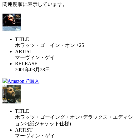
関連度順に表示しています。
TITLE
ホワッツ・ゴーイン・オン +25
ARTIST
マーヴィン・ゲイ
RELEASE
2001年03月28日
TITLE
ホワッツ・ゴーイング・オン<デラックス・エディシ
ョン>(紙ジャケット仕様)
ARTIST
マーヴィン・ゲイ