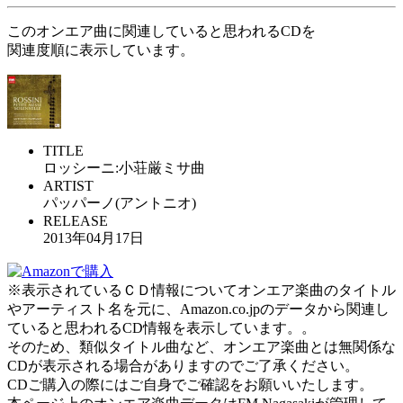
このオンエア曲に関連していると思われるCDを
関連度順に表示しています。
TITLE
ロッシーニ:小荘厳ミサ曲
ARTIST
パッパーノ(アントニオ)
RELEASE
2013年04月17日
※表示されているＣＤ情報についてオンエア楽曲のタイトル
やアーティスト名を元に、Amazon.co.jpのデータから関連し
ていると思われるCD情報を表示しています。。
そのため、類似タイトル曲など、オンエア楽曲とは無関係な
CDが表示される場合がありますのでご了承ください。
CDご購入の際にはご自身でご確認をお願いいたします。