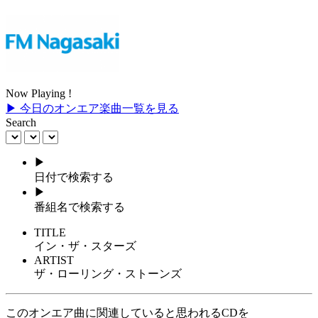
Now Playing !
▶ 今日のオンエア楽曲一覧を見る
Search
▶
日付で検索する
▶
番組名で検索する
TITLE
イン・ザ・スターズ
ARTIST
ザ・ローリング・ストーンズ
このオンエア曲に関連していると思われるCDを