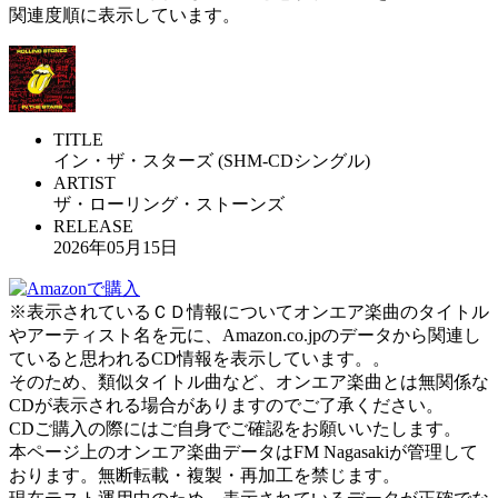
関連度順に表示しています。
TITLE
イン・ザ・スターズ (SHM-CDシングル)
ARTIST
ザ・ローリング・ストーンズ
RELEASE
2026年05月15日
※表示されているＣＤ情報についてオンエア楽曲のタイトル
やアーティスト名を元に、Amazon.co.jpのデータから関連し
ていると思われるCD情報を表示しています。。
そのため、類似タイトル曲など、オンエア楽曲とは無関係な
CDが表示される場合がありますのでご了承ください。
CDご購入の際にはご自身でご確認をお願いいたします。
本ページ上のオンエア楽曲データはFM Nagasakiが管理して
おります。無断転載・複製・再加工を禁じます。