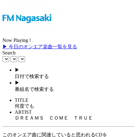
Now Playing !
▶ 今日のオンエア楽曲一覧を見る
Search
▶
日付で検索する
▶
番組名で検索する
TITLE
何度でも
ARTIST
ＤＲＥＡＭＳ ＣＯＭＥ ＴＲＵＥ
このオンエア曲に関連していると思われるCDを