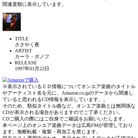
関連度順に表示しています。
TITLE
ささやく夜
ARTIST
カーラ・ボノフ
RELEASE
1997年01月22日
※表示されているＣＤ情報についてオンエア楽曲のタイトル
やアーティスト名を元に、Amazon.co.jpのデータから関連し
ていると思われるCD情報を表示しています。。
そのため、類似タイトル曲など、オンエア楽曲とは無関係な
CDが表示される場合がありますのでご了承ください。
CDご購入の際にはご自身でご確認をお願いいたします。
本ページ上のオンエア楽曲データは広島FMが管理しており
ます。無断転載・複製・再加工を禁じます。