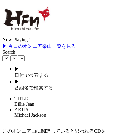
Now Playing !
▶ 今日のオンエア楽曲一覧を見る
Search
▶
日付で検索する
▶
番組名で検索する
TITLE
Billie Jean
ARTIST
Michael Jackson
このオンエア曲に関連していると思われるCDを