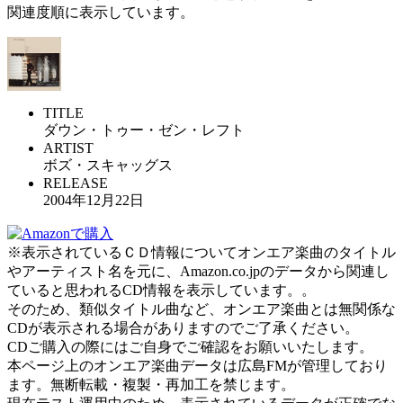
関連度順に表示しています。
TITLE
ダウン・トゥー・ゼン・レフト
ARTIST
ボズ・スキャッグス
RELEASE
2004年12月22日
※表示されているＣＤ情報についてオンエア楽曲のタイトル
やアーティスト名を元に、Amazon.co.jpのデータから関連し
ていると思われるCD情報を表示しています。。
そのため、類似タイトル曲など、オンエア楽曲とは無関係な
CDが表示される場合がありますのでご了承ください。
CDご購入の際にはご自身でご確認をお願いいたします。
本ページ上のオンエア楽曲データは広島FMが管理しており
ます。無断転載・複製・再加工を禁じます。