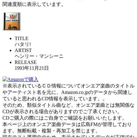
関連度順に表示しています。
TITLE
ハタリ!
ARTIST
ヘンリー・マンシーニ
RELEASE
1993年11月21日
※表示されているＣＤ情報についてオンエア楽曲のタイトル
やアーティスト名を元に、Amazon.co.jpのデータから関連し
ていると思われるCD情報を表示しています。。
そのため、類似タイトル曲など、オンエア楽曲とは無関係な
CDが表示される場合がありますのでご了承ください。
CDご購入の際にはご自身でご確認をお願いいたします。
本ページ上のオンエア楽曲データは広島FMが管理しており
ます。無断転載・複製・再加工を禁じます。