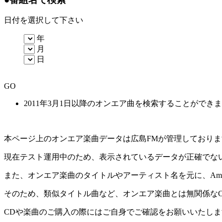
日付を選択して下さい
年
月
日
GO
2011年3月1日以降のオンエア曲を検索することができ
本ページ上のオンエア楽曲データは広島FMが管理しており
現在テスト運用中のため、表示されているデータが正確でな
また、オンエア楽曲のタイトルやアーティスト名を元に、Amaz
そのため、類似タイトル曲など、オンエア楽曲とは無関係な
CDや楽曲のご購入の際にはご自身でご確認をお願いいたしま