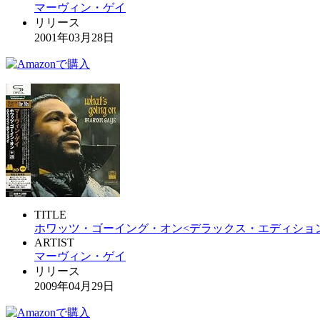
マーヴィン・ゲイ
リリース
2001年03月28日
TITLE
ホワッツ・ゴーイング・オン<デラックス・エディション
ARTIST
マーヴィン・ゲイ
リリース
2009年04月29日