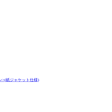
>(紙ジャケット仕様)