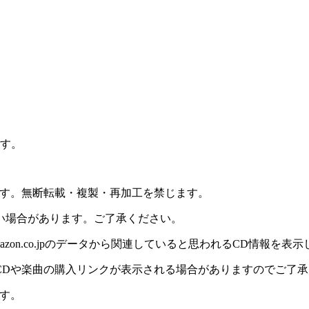
ます。
ます。無断転載・複製・再加工を禁じます。
い場合があります。ご了承ください。
on.co.jpのデータから関連していると思われるCD情報を表
CDや楽曲の購入リンクが表示される場合がありますのでご了承
す。