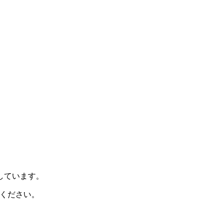
示しています。
ください。