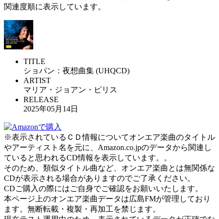
関連度順に表示しています。
TITLE
ショパン：夜想曲集 (UHQCD)
ARTIST
マリア・ジョアン・ピリス
RELEASE
2025年05月14日
※表示されているＣＤ情報についてオンエア楽曲のタイトル
やアーティスト名を元に、Amazon.co.jpのデータから関連し
ていると思われるCD情報を表示しています。。
そのため、類似タイトル曲など、オンエア楽曲とは無関係な
CDが表示される場合がありますのでご了承ください。
CDご購入の際にはご自身でご確認をお願いいたします。
本ページ上のオンエア楽曲データは広島FMが管理しており
ます。無断転載・複製・再加工を禁じます。