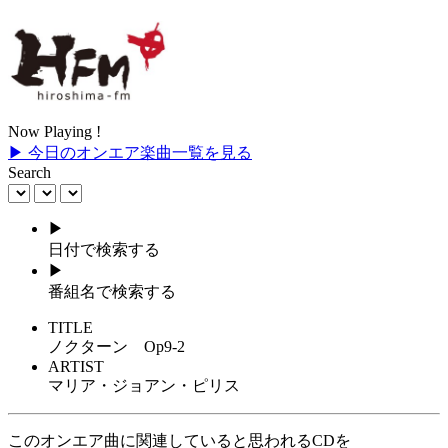
Now Playing !
▶ 今日のオンエア楽曲一覧を見る
Search
▶
日付で検索する
▶
番組名で検索する
TITLE
ノクターン Op9-2
ARTIST
マリア・ジョアン・ピリス
このオンエア曲に関連していると思われるCDを